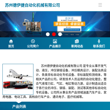
苏州德伊捷自动化机械有限公司
首页
公司简介
产品展示
新闻动态
联系我们
公司简介
苏州德伊捷自动化机械有限公司 是专业从事开发气
动、液压，冲压铆接设备，冲压模具设计、装配治具设
计、各类非标自动化专机设备、非标装配检测线体，等
相关产品的公司。研发技术人员运用的自动化理念，整
合气液增力缸、气缸、电缸等动力源，设计制造出适合
于各行业的冲压、铆接、装配、测试等其他非标自动化
专机设备。公司所从事业务产品领域涵盖汽车产业、家
用电器、电动工具、高档自行车产业、通讯电子、医疗机械等。
产品列表