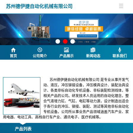
苏州德伊捷自动化机械有限公司
首页
公司简介
产品展示
新闻动态
联系我们
公司简介
苏州德伊捷自动化机械有限公司 是专业从事开发气
动、液压，冲压铆接设备，冲压模具设计、装配治具设
计、各类非标自动化专机设备、非标装配检测线体，等
相关产品的公司。研发技术人员运用的自动化理念，整
合气液增力缸、气缸、电缸等动力源，设计制造出适合
于各行业的冲压、铆接、装配、测试等其他非标自动化
专机设备。公司所从事业务产品领域涵盖汽车产业、家
用电器、电动工具、高档自行车产业、通讯电子、医疗机械等。
产品列表