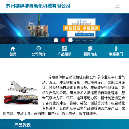
苏州德伊捷自动化机械有限公司
首页
公司简介
产品展示
新闻动态
联系我们
公司简介
苏州德伊捷自动化机械有限公司 是专业从事开发气
动、液压，冲压铆接设备，冲压模具设计、装配治具设
计、各类非标自动化专机设备、非标装配检测线体，等
相关产品的公司。研发技术人员运用的自动化理念，整
合气液增力缸、气缸、电缸等动力源，设计制造出适合
于各行业的冲压、铆接、装配、测试等其他非标自动化
专机设备。公司所从事业务产品领域涵盖汽车产业、家
用电器、电动工具、高档自行车产业、通讯电子、医疗机械等。
产品列表